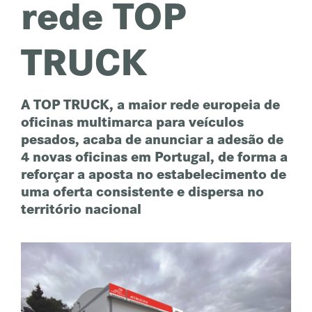
rede TOP
TRUCK
A TOP TRUCK, a maior rede europeia de
oficinas multimarca para veículos
pesados, acaba de anunciar a adesão de
4 novas oficinas em Portugal, de forma a
reforçar a aposta no estabelecimento de
uma oferta consistente e dispersa no
território nacional