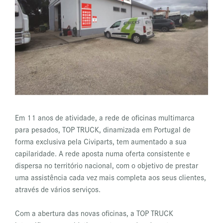
Em 11 anos de atividade, a rede de oficinas multimarca
para pesados, TOP TRUCK, dinamizada em Portugal de
forma exclusiva pela Civiparts, tem aumentado a sua
capilaridade. A rede aposta numa oferta consistente e
dispersa no território nacional, com o objetivo de prestar
uma assistência cada vez mais completa aos seus clientes,
através de vários serviços.
Com a abertura das novas oficinas, a TOP TRUCK