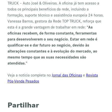
TRUCK – Auto José & Oliveiras. A oficina já tem acesso a
todos os principais benefícios da rede, incluindo a
formação, suporte técnico e assistência europeia 24 horas.
Vanessa Barros, gestora da Rede TOP TRUCK, reforça que
esta é a grande vantagem de trabalhar em rede:
“As
oficinas recebem, de forma constante, ferramentas
para desenvolverem o seu negócio. Estar em rede é
qualificar-se e dar futuro ao negócio, devido às
alterações constantes e à evolução do mercado, ao
mesmo tempo que as suas necessidades são
atendidas.”
Veja a notícia completa no
Jornal das Oficinas
e
Revista
Pós-Venda Pesados
Partilhar