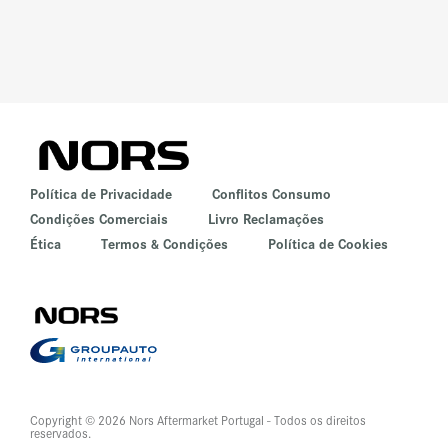
Política de Privacidade
Conflitos Consumo
Condições Comerciais
Livro Reclamações
Ética
Termos & Condições
Política de Cookies
Copyright © 2026 Nors Aftermarket Portugal - Todos os direitos
reservados.