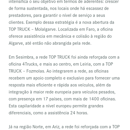
intensifica o seu objetivo em termos de aderentes: crescer
de forma sustentada, nos locais onde há escassez de
prestadores, para garantir o nível de serviço a seus
clientes. Exemplo dessa estratégia é a nova abertura da
TOP TRUCK – Molalgarve. Localizada em Faro, a oficina
oferece assistência em mecânica e colisão à região do
Algarve, até então não abrangida pela rede.
Em Sesimbra, a rede TOP TRUCK foi ainda reforçada com a
oficina 4Trucks, e mais ao centro, em Leiria, com a TOP
TRUCK – Fozmolas. Ao integrarem a rede, as oficinas
recebem um apoio completo e exclusivo para fornecer uma
resposta mais eficiente e rápida aos veículos, além da
integração à maior rede europeia para veículos pesados,
com presença em 17 países, com mais de 1400 oficinas.
Esta capilaridade a nível europeu permite grandes
diferenciais, como a assistência 24 horas.
Já na região Norte, em Ariz, a rede foi reforçada com a TOP